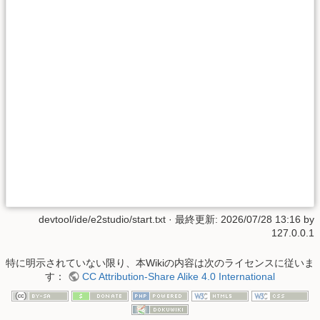
devtool/ide/e2studio/start.txt
· 最終更新:
2026/07/28 13:16
by
127.0.0.1
特に明示されていない限り、本Wikiの内容は次のライセンスに従いま
す：
CC Attribution-Share Alike 4.0 International