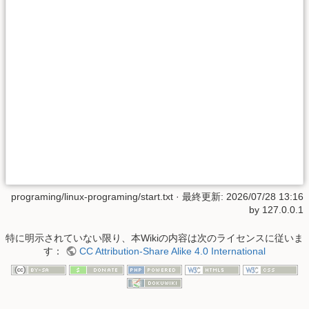
programing/linux-programing/start.txt
· 最終更新:
2026/07/28 13:16
by
127.0.0.1
特に明示されていない限り、本Wikiの内容は次のライセンスに従いま
す：
CC Attribution-Share Alike 4.0 International