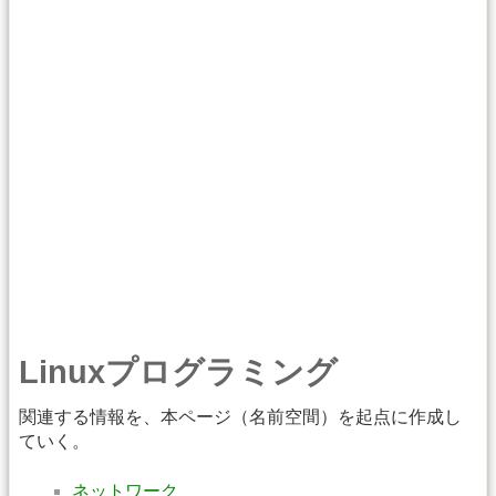
Linuxプログラミング
関連する情報を、本ページ（名前空間）を起点に作成し
ていく。
ネットワーク